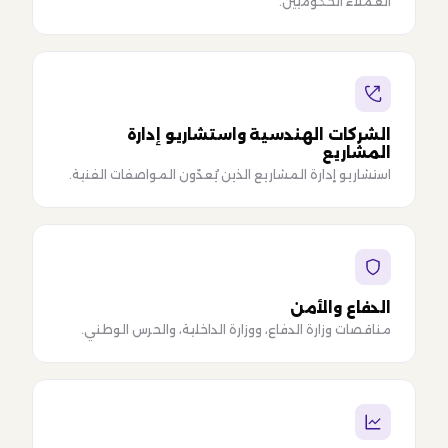
العملاء الحكوميين.
الشركات الهندسية واستشاريو إدارة
المشاريع
استشاريو إدارة المشاريع الذين يُعدّون المواصفات الفنية.
الدفاع والأمن
مناقصات وزارة الدفاع، ووزارة الداخلية، والحرس الوطني.