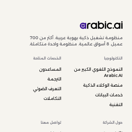
منظومة تشغيل ذكية بهوية عربية. أكثر من 700
عميل. 8 أسواق عالمية. منظومة واحدة متكاملة.
التكنولوجيا
الخدمات المتاحة
النموذج اللغوي الكبير من
المساعدون
Arabic.AI
الترجمة
منصة الوكلاء الذكية
التعرف الضوئي
خدمات البيانات
التكاملات
التقنية
حول الشركة
تواصل معنا