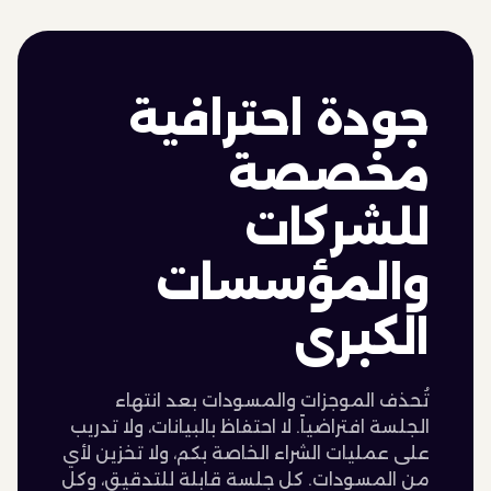
جودة احترافية
مخصصة
للشركات
والمؤسسات
الكبرى
تُحذف الموجزات والمسودات بعد انتهاء
الجلسة افتراضياً. لا احتفاظ بالبيانات، ولا تدريب
على عمليات الشراء الخاصة بكم، ولا تخزين لأي
من المسودات. كل جلسة قابلة للتدقيق، وكل