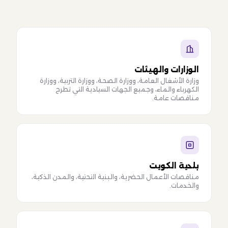
الوزارات والهيئات
وزارة الأشغال العامة، ووزارة الصحة، ووزارة التربية، ووزارة
الكهرباء والماء، وجميع الجهات السيادية التي تطرح
مناقصات عامة.
بلدية الكويت
مناقصات الأعمال الحضرية، والبنية التحتية، والمدن الذكية،
والخدمات.