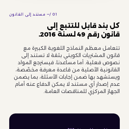
01 /
مستند إلى القانون —
كل بند قابل للتتبع إلى
قانون رقم 49 لسنة 2016.
تتعامل معظم النماذج اللغوية الكبيرة مع
قانون المشتريات الكويتي بثقة لا تستند إلى
نصوص فعلية. أما مساعدنا، فيسترجع المواد
القانونية الأصلية من قاعدة معرفة مخصّصة،
ويستشهد بها ضمن إجابات الأسئلة، بما يضمن
عدم إصدار أي مستند لا يمكن الدفاع عنه أمام
الجهاز المركزي للمناقصات العامة.