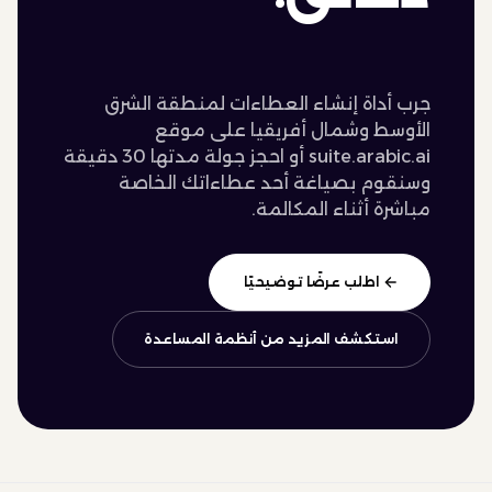
جرب أداة إنشاء العطاءات لمنطقة الشرق
الأوسط وشمال أفريقيا على موقع
suite.arabic.ai أو احجز جولة مدتها 30 دقيقة
وسنقوم بصياغة أحد عطاءاتك الخاصة
مباشرة أثناء المكالمة.
‏ اطلب عرضًا توضيحيًا ‏‏‏
استكشف المزيد من أنظمة المساعدة