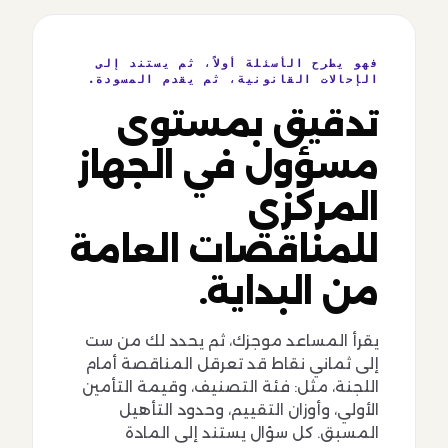
فهو يطرح الأسئلة أولاً، ثم يستند إلى
الإحالات القانونية، ثم يقدم المسودة.
تدقيق بمستوى
مسؤول في الجهاز
المركزي
للمناقصات العامة
من البداية.
يقرأ المساعد موجزك، ثم يحدد لك من ست
إلى ثماني نقاط قد تعرقل المناقصة أمام
اللجنة، مثل: فئة التصنيف، وقيمة التأمين
الأولي، وأوزان التقييم، وحدود التأهيل
المسبق. كل سؤال يستند إلى المادة