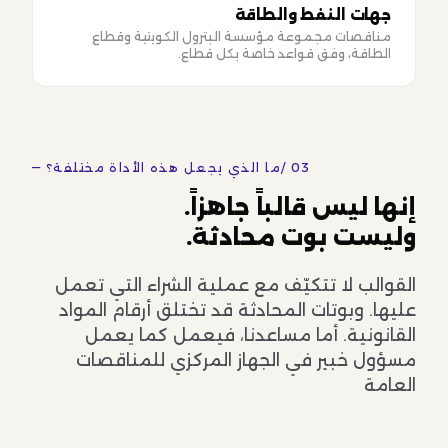
جهات النفط والطاقة
مناقصات مجموعة مؤسسة البترول الكويتية وقطاع
الطاقة، وفق قواعد خاصة بكل قطاع.
03 /
— ما الذي يجعل هذه الأداة مختلفة؟
إنها ليس قالباً جاهزاً.
وليست بوت محادثة.
القوالب لا تتكيّف مع عملية الشراء التي تعمل
عليها. وبوتات المحادثة قد تختلق أرقام المواد
القانونية. أما مساعدنا، فيعمل كما يعمل
مسؤول خبير في الجهاز المركزي للمناقصات
العامة