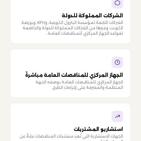
الشركات المملوكة للدولة
الشركات التابعة لمؤسسة البترول الكويتية، وKFH، وبورصة
الكويت، وغيرها من الشركات المملوكة للدولة والخاضعة
لقواعد الجهاز المركزي للمناقصات العامة.
الجهاز المركزي للمناقصات العامة مباشرةً
الجهاز المركزي للمناقصات العامة بوصفه الجهة
المنظمة والمشرفة على إجراءات الطرح.
استشاريو المشتريات
الجهات الاستشارية التي تُعد مستندات المناقصات نيابةً عن