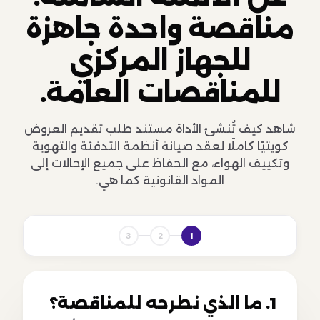
مناقصة واحدة جاهزة
للجهاز المركزي
للمناقصات العامة.
شاهد كيف تُنشئ الأداة مستند طلب تقديم العروض
كويتيًا كاملًا لعقد صيانة أنظمة التدفئة والتهوية
وتكييف الهواء، مع الحفاظ على جميع الإحالات إلى
المواد القانونية كما هي.
3
2
1
1. ما الذي نطرحه للمناقصة؟