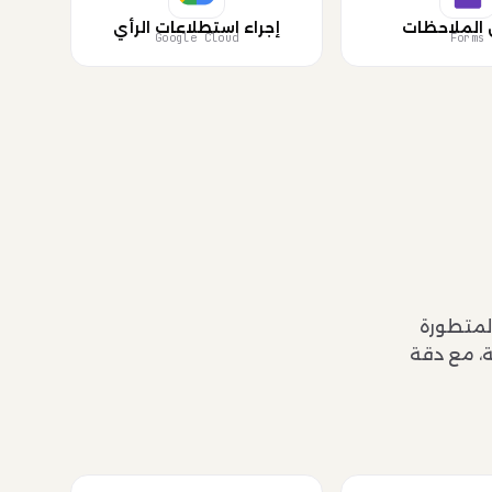
 الملاحظات
إجراء استطلاعات الرأي
Google Cloud
Forms
المتطورة
ة، مع دقة