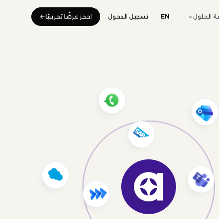
 الحلول
EN
تسجيل الدخول
احجز عرضًا تجريبيًا