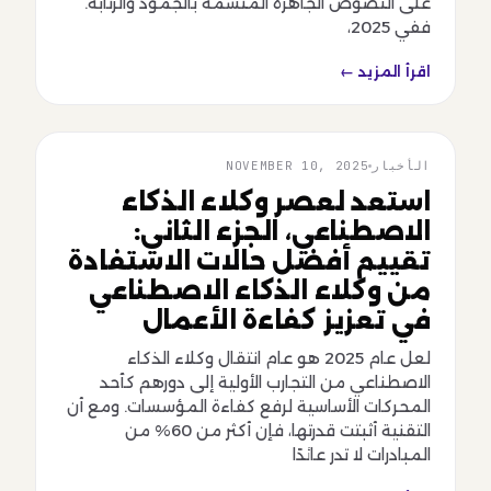
على النصوص الجاهزة المتسمة بالجمود والرتابة.
ففي 2025،
اقرأ المزيد ←
الأخبار
NOVEMBER 10, 2025
الأخبار
استعد لعصر وكلاء الذكاء
الاصطناعي، الجزء الثاني:
تقييم أفضل حالات الاستفادة
من وكلاء الذكاء الاصطناعي
في تعزيز كفاءة الأعمال
لعل عام 2025 هو عام انتقال وكلاء الذكاء
الاصطناعي من التجارب الأولية إلى دورهم كأحد
المحركات الأساسية لرفع كفاءة المؤسسات. ومع أن
التقنية أثبتت قدرتها، فإن أكثر من 60% من
المبادرات لا تدر عائدًا