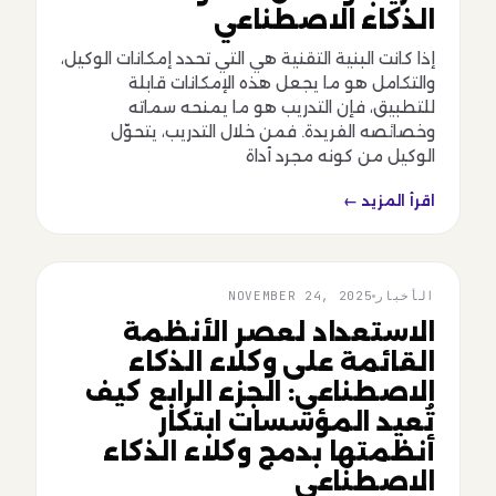
الذكاء الاصطناعي
إذا كانت البنية التقنية هي التي تحدد إمكانات الوكيل،
والتكامل هو ما يجعل هذه الإمكانات قابلة
للتطبيق، فإن التدريب هو ما يمنحه سماته
وخصائصه الفريدة. فمن خلال التدريب، يتحوّل
الوكيل من كونه مجرد أداة
اقرأ المزيد ←
الأخبار
NOVEMBER 24, 2025
الأخبار
الاستعداد لعصر الأنظمة
القائمة على وكلاء الذكاء
الاصطناعي: الجزء الرابع كيف
تُعيد المؤسسات ابتكار
أنظمتها بدمج وكلاء الذكاء
الاصطناعي