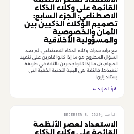
القائمة على وكلاء الذكاء
الاصطناعي: الجزء السابع:
تصميم الوكلاء الذكيين بين
الأمان والخصوصية
والمسؤولية الأخلاقية
مع تزايد قدرات وكلاء الذكاء الاصطناعي، لم يعد
السؤال المطروح هو ما إذا كانوا قادرين على تنفيذ
المهام، بل ما إذا كانوا جديرين بالثقة في طريقة
تنفيذها. فالثقة هي البنية التحتية الخفية التي
يستند إليها
اقرأ المزيد ←
الأخبار
DECEMBER 8, 2025
الأخبار
الاستعداد لعصر الأنظمة
القائمة على وكلاء الذكاء