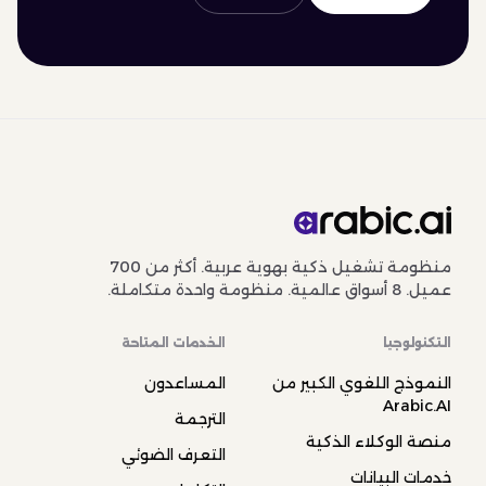
منظومة تشغيل ذكية بهوية عربية. أكثر من 700
عميل. 8 أسواق عالمية. منظومة واحدة متكاملة.
التكنولوجيا
الخدمات المتاحة
النموذج اللغوي الكبير من
المساعدون
Arabic.AI
الترجمة
منصة الوكلاء الذكية
التعرف الضوئي
خدمات البيانات