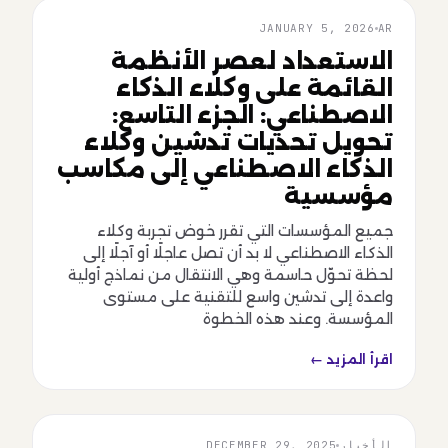
AR
JANUARY 5, 2026
AR
الاستعداد لعصر الأنظمة
القائمة على وكلاء الذكاء
الاصطناعي: الجزء التاسع:
تحويل تحديات تدشين وكلاء
الذكاء الاصطناعي إلى مكاسب
مؤسسية
جميع المؤسسات التي تقرر خوض تجربة وكلاء
الذكاء الاصطناعي لا بد أن تصل عاجلًا أو آجلًا إلى
لحظة تحوّل حاسمة وهي الانتقال من نماذج أولية
واعدة إلى تدشين واسع للتقنية على مستوى
المؤسسة. وعند هذه الخطوة
اقرأ المزيد ←
الأخبار
DECEMBER 29, 2025
الأخبار