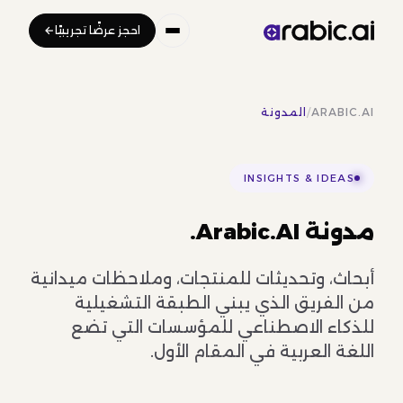
احجز عرضًا تجريبيًا
ARABIC.AI
/
المدونة
INSIGHTS & IDEAS
مدونة Arabic.AI.
أبحاث، وتحديثات للمنتجات، وملاحظات ميدانية
من الفريق الذي يبني الطبقة التشغيلية
للذكاء الاصطناعي للمؤسسات التي تضع
اللغة العربية في المقام الأول.