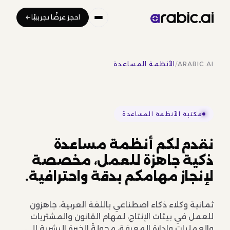
احجز عرضًا تجريبيًا
ARABIC.AI
/
الأنظمة المساعدة
مكتبة الأنظمة المساعدة
نقدم لكم أنظمة مساعدة
ذكية جاهزة للعمل، مخصصة
لإنجاز مهامكم بدقة واحترافية.
ثمانية وكلاء ذكاء اصطناعي باللغة العربية، جاهزون
للعمل في بيئات الإنتاج، لمهام القانون والمشتريات
والعمليات وإدارة المعرفة، محولةً الخبرة البشرية إلى