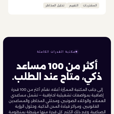
المشتريات
التقييم
تحليل المخاطر
مكتبة القدرات الكاملة
أكثر من 100 مساعد
ذكي، متاح عند الطلب.
إلى جانب المكتبة المميَّزة أعلاه، نقدّم أكثر من 100 قدرة
إضافية بمواصفات تشغيلية احترافية — تشمل مساعدي
العملاء، والوكلاء الصوتيين، ومحللي المخاطر، والمساعدين
القانونيين، ومراكز قيادة المدن الذكية، وحلول الرؤية
الصناعية، وغير ذلك الكثير. كل قدرة منها مرتبطة بمنظومة