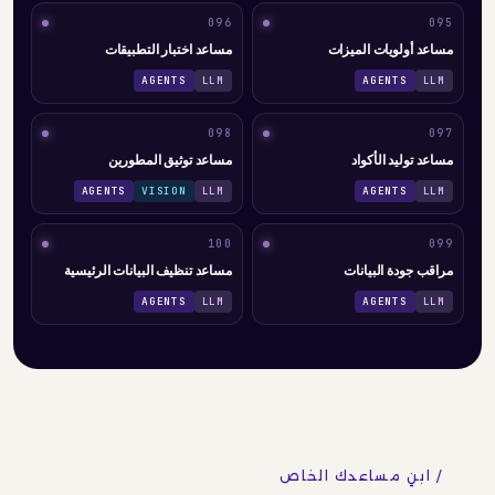
096
095
مساعد أولويات الميزات
مساعد اختبار التطبيقات
AGENTS
LLM
AGENTS
LLM
098
097
مساعد توليد الأكواد
مساعد توثيق المطورين
AGENTS
VISION
LLM
AGENTS
LLM
100
099
مراقب جودة البيانات
مساعد تنظيف البيانات الرئيسية
AGENTS
LLM
AGENTS
LLM
/ ابنِ مساعدك الخاص