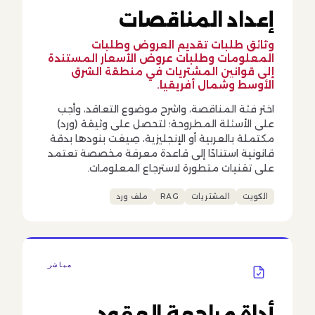
إعداد المناقصات
وثائق طلبات تقديم العروض وطلبات
المعلومات وطلبات عروض الأسعار المستندة
إلى قوانين المشتريات في منطقة الشرق
الأوسط وشمال أفريقيا.
اختر فئة المناقصة، واشرح موضوع التعاقد، وأجب
على الأسئلة المطروحة؛ لتحصل على وثيقة (ورد)
مكتملة بالعربية أو الإنجليزية، صِيغت بنودها بدقة
قانونية استنادًا إلى قاعدة معرفة مخصصة تعتمد
على تقنيات متطورة لاسترجاع المعلومات.
الكويت
المشتريات
RAG
ملف ورد
مباشر
أداة مراجعة العقود