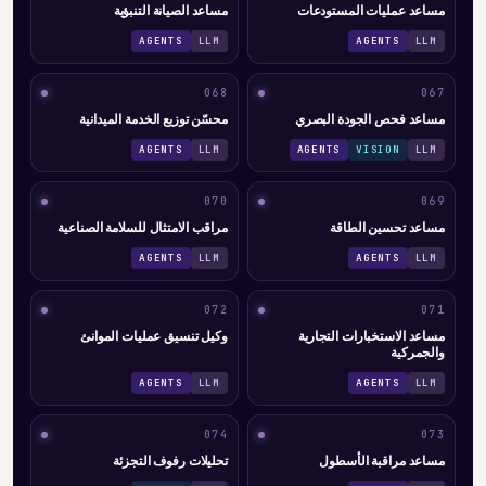
مساعد عمليات المستودعات
مساعد الصيانة التنبؤية
AGENTS
LLM
AGENTS
LLM
068
067
مساعد فحص الجودة البصري
محسّن توزيع الخدمة الميدانية
AGENTS
LLM
AGENTS
VISION
LLM
070
069
مساعد تحسين الطاقة
مراقب الامتثال للسلامة الصناعية
AGENTS
LLM
AGENTS
LLM
072
071
مساعد الاستخبارات التجارية
وكيل تنسيق عمليات الموانئ
والجمركية
AGENTS
LLM
AGENTS
LLM
074
073
مساعد مراقبة الأسطول
تحليلات رفوف التجزئة