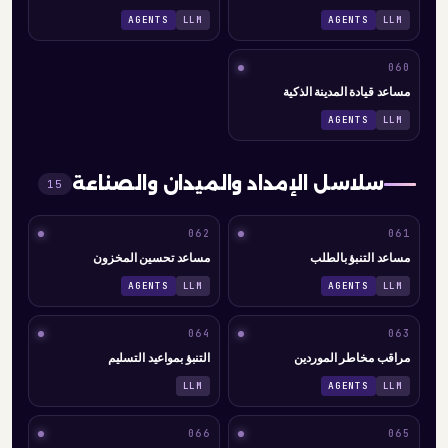
AGENTS
LLM
AGENTS
LLM
060
مساعد قيادة المدينة الذكية
AGENTS
LLM
سلاسل الإمداد والميدان والصناعة
15
062
061
مساعد التنبؤ بالطلب
مساعد تحسين المخزون
AGENTS
LLM
AGENTS
LLM
064
063
مراقب مخاطر الموردين
التنبؤ بمواعيد التسليم
LLM
AGENTS
LLM
066
065