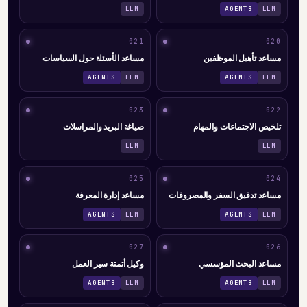
LLM
AGENTS
LLM
021
020
مساعد تأهيل الموظفين
مساعد الأسئلة حول السياسات
AGENTS
LLM
AGENTS
LLM
023
022
تلخيص الاجتماعات والمهام
صياغة البريد والمراسلات
LLM
LLM
025
024
مساعد تدقيق السفر والمصروفات
مساعد إدارة المعرفة
AGENTS
LLM
AGENTS
LLM
027
026
مساعد البحث المؤسسي
وكيل أتمتة سير العمل
AGENTS
LLM
AGENTS
LLM