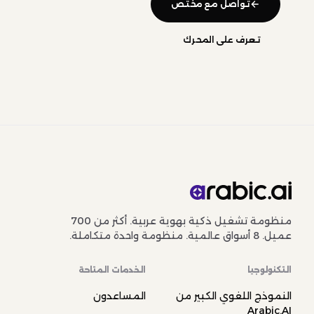
تواصل مع مختص
تعرف على المحرك
منظومة تشغيل ذكية بهوية عربية. أكثر من 700
عميل. 8 أسواق عالمية. منظومة واحدة متكاملة.
التكنولوجيا
الخدمات المتاحة
النموذج اللغوي الكبير من
المساعدون
Arabic.AI