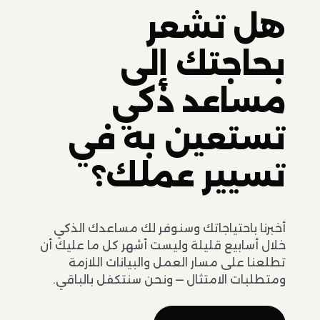
هل تشعر
بحاجتك إلى
مساعد ذكي
تستعين به في
تسيير عملك؟
أخبرنا باحتياجاتك وسنوفر لك مساعدك الذكي
خلال أسابيع قليلة وليست أشهر كل ما عليك أن
تطلعنا على مسار العمل والبيانات اللازمة
ومتطلبات الامتثال — ونحن سنتكفل بالباقي.