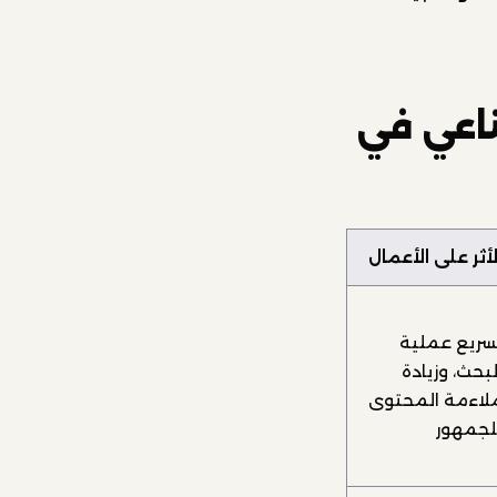
ناعي في
لأثر على الأعمال
سريع عملية
لبحث، وزيادة
لاءمة المحتوى
لجمهور