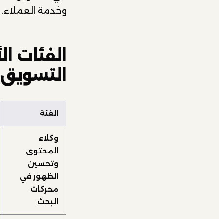
وخدمة العملاء.
الفئات ال
التسويق
الفئة
وكلاء
المحتوى
وتحسين
الظهور في
محركات
البحث