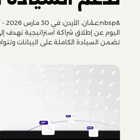
اليوم عن إطلاق شراكة استراتيجية تهدف إل
تضمن السيادة الكاملة على البيانات وتتو