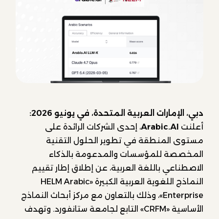
دبي، الإمارات العربية المتحدة، في يونيو 2026:
أعلنت
Arabic.AI
، إحدى الشركات الرائدة على
مستوى المنطقة في تطوير الحلول التقنية
المخصصة للمؤسسات والمدعومة بالذكاء
الاصطناعي باللغة العربية، عن إطلاق إطار تقييم
النماذج اللغوية العربية الكبيرة «HELM Arabic
Enterprise»، وذلك بالتعاون مع مركز أبحاث النماذج
الأساسية «CRFM» التابع لجامعة ستانفورد. وتهدف