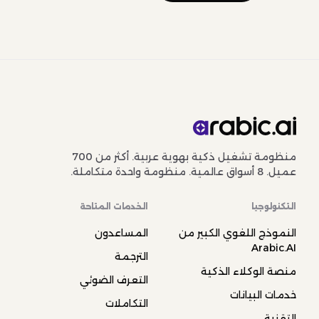
منظومة تشغيل ذكية بهوية عربية. أكثر من 700
عميل. 8 أسواق عالمية. منظومة واحدة متكاملة.
التكنولوجيا
الخدمات المتاحة
النموذج اللغوي الكبير من
المساعدون
Arabic.AI
الترجمة
منصة الوكلاء الذكية
التعرف الضوئي
خدمات البيانات
التكاملات
التقنية