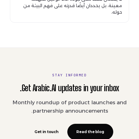
معينة، بل يحددان أيضًا قدرته على فهم البيئة من
حوله،
STAY INFORMED
Get Arabic.AI updates in your inbox.
Monthly roundup of product launches and
partnership announcements.
Get in touch
Read the blog