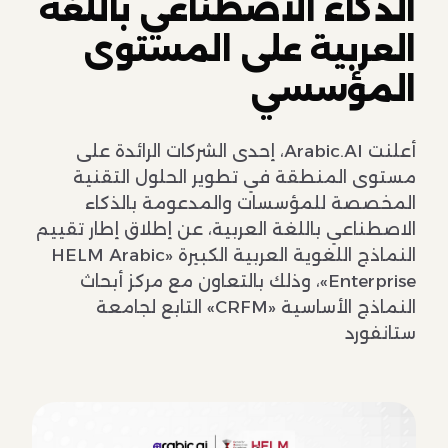
الذكاء الاصطناعي باللغة
العربية على المستوى
المؤسسي
أعلنت Arabic.AI، إحدى الشركات الرائدة على
مستوى المنطقة في تطوير الحلول التقنية
المخصصة للمؤسسات والمدعومة بالذكاء
الاصطناعي باللغة العربية، عن إطلاق إطار تقييم
النماذج اللغوية العربية الكبيرة «HELM Arabic
Enterprise»، وذلك بالتعاون مع مركز أبحاث
النماذج الأساسية «CRFM» التابع لجامعة
ستانفورد